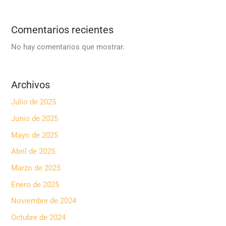
Comentarios recientes
No hay comentarios que mostrar.
Archivos
Julio de 2025
Junio de 2025
Mayo de 2025
Abril de 2025
Marzo de 2025
Enero de 2025
Noviembre de 2024
Octubre de 2024