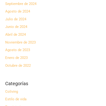
Septiembre de 2024
Agosto de 2024
Julio de 2024
Junio de 2024
Abril de 2024
Noviembre de 2023
Agosto de 2023
Enero de 2023
Octubre de 2022
Categorías
Coliving
Estilo de vida