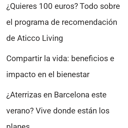
¿Quieres 100 euros? Todo sobre
el programa de recomendación
de Aticco Living
Compartir la vida: beneficios e
impacto en el bienestar
¿Aterrizas en Barcelona este
verano? Vive donde están los
planes