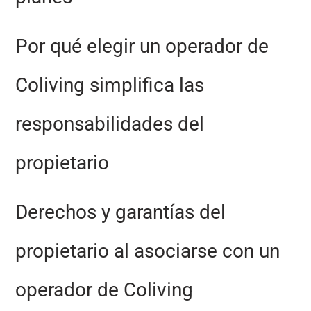
Por qué elegir un operador de
Coliving simplifica las
responsabilidades del
propietario
Derechos y garantías del
propietario al asociarse con un
operador de Coliving