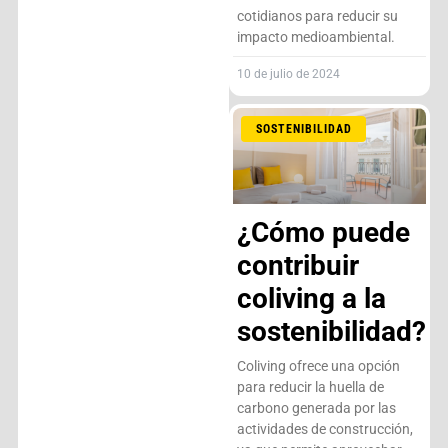
cotidianos para reducir su
impacto medioambiental.
10 de julio de 2024
SOSTENIBILIDAD
¿Cómo puede
contribuir
coliving a la
sostenibilidad?
Coliving ofrece una opción
para reducir la huella de
carbono generada por las
actividades de construcción,